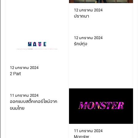
12 มกราคม 2024
ปราถนา
12 มกราคม 2024
รักษ์ทุ่ง
12 มกราคม 2024
2 Part
11 มกราคม 2024
ออกแบบสติ๊กเกอร์ไลน์จาก
ขนมไทย
11 มกราคม 2024
Monster