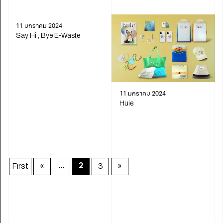
11 มกราคม 2024
Say Hi , Bye E-Waste
11 มกราคม 2024
Huie
First
«
3
»
...
2