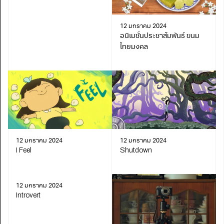
12 มกราคม 2024
อนิเมชั่นประชาสัมพันธ์ ขนม
ไทยมงคล
12 มกราคม 2024
12 มกราคม 2024
I Feel
Shutdown
12 มกราคม 2024
Introvert