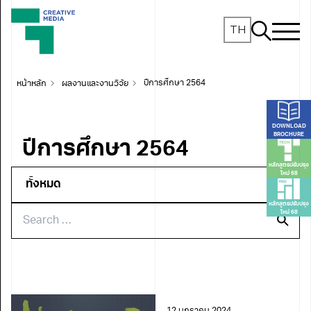
TH
หน้าหลัก
ผลงานและงานวิจัย
ปีการศึกษา 2564
DOWNLOAD
BROCHURE
ปีการศึกษา 2564
หลักสูตรปรับปรุง
ใหม่ 68
หลักสูตรปรับปรุง
ใหม่ 68