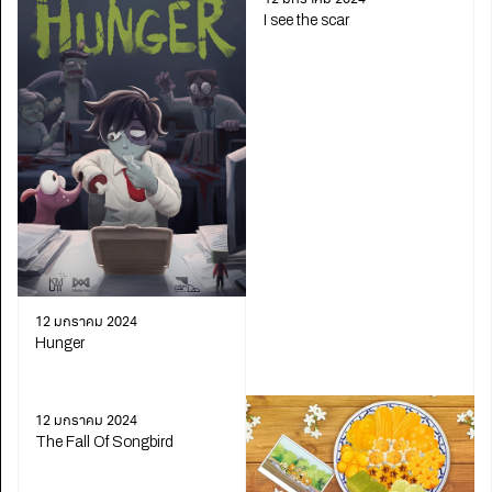
12 มกราคม 2024
I see the scar
12 มกราคม 2024
Hunger
12 มกราคม 2024
The Fall Of Songbird