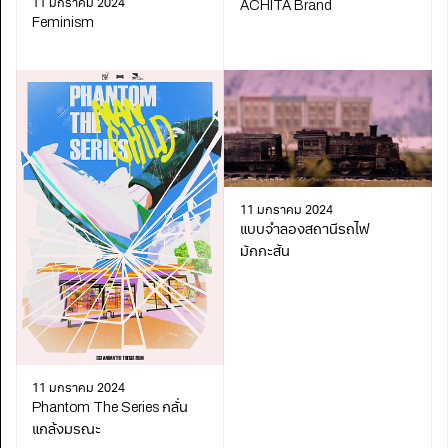
ACHITA Brand
11 มกราคม 2024
Feminism
11 มกราคม 2024
แบบจำลองสถานีรถไฟ
มักกะสัน
11 มกราคม 2024
Phantom The Series กลั่น
แกล้งมรณะ