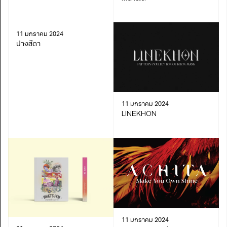
11 มกราคม 2024
ปางสีดา
11 มกราคม 2024
LINEKHON
11 มกราคม 2024