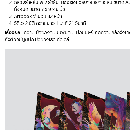
กล่องสำหรับไพ่ 2 สำรับ, Booklet อธิบายวิธีการเล่น ขนาด 
ทั้งหมด ขนาด 7 x 9 x 6 นิ้ว
Artbook จำนวน 82 หน้า
วิดีโอ 2 มิติ ความยาว 1 นาที 21 วินาที
เรื่องย่อ :
ความเชื่อของคนนับพันคน เมื่อมนุษย์เกิดความกลัวจึงเกิ
ถึงต้องมีผู้ผนึก ชื่อของเธอ คือ วลี