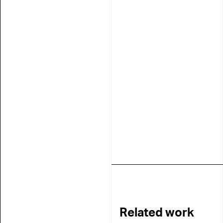
Related work