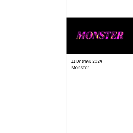
11 มกราคม 2024
Monster