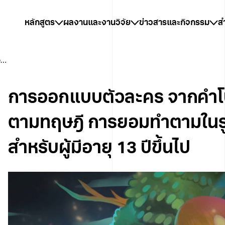
หลักสูตร
ผลงานและงานวิจัย
ข่าวสารและกิจกรรม
ส
การออกแบบตัวละคร จากคำโบราณอุบายตามทฤษฎี การยอมทำตามในรูปแบบเกมไพ่ สำหรับผู้มีอายุ 13 ปีขึ้นไป
การออกแบบตัวละคร จากคำ
ตามทฤษฎี การยอมทำตามในร
สำหรับผู้มีอายุ 13 ปีขึ้นไป