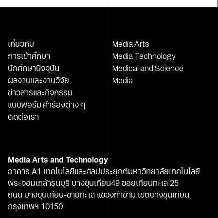
เกี่ยวกับ
Media Arts
การเข้าศึกษา
Media Technology
นักศึกษาปัจจุบัน
Medical and Science
ผลงานและงานวิจัย
Media
ข่าวสารและกิจกรรม
แบบฟอร์ม คำร้องต่าง ๆ
ติดต่อเรา
Media Arts and Technology
อาคาร A1 เทคโนโลยีและศิลปประยุกต์มหาวิทยาลัยเทคโนโลยี
พระจอมเกล้าธนบุรี บางขุนเทียน49 ซอยเทียนทะเล 25
ถนน บางขุนเทียน-ชายทะเล แขวงท่าข้าม เขตบางขุนเทียน
กรุงเทพฯ 10150