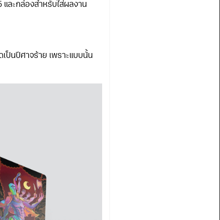
A5 และกล่องสำหรับใส่ผลงาน
ดเป็นปีศาจร้าย เพราะแบบนั้น