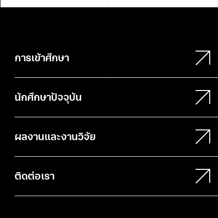
การเข้าศึกษา
นักศึกษาปัจจุบัน
ผลงานและงานวิจัย
ติดต่อเรา