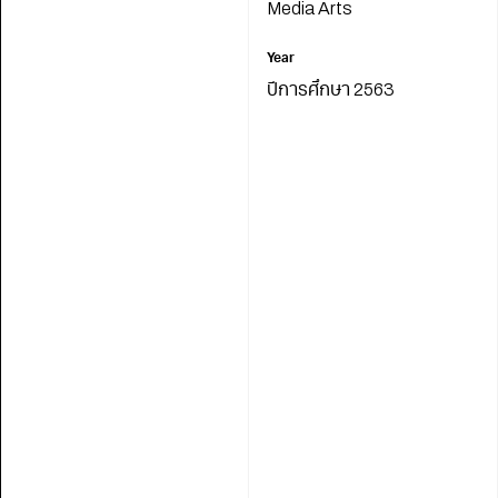
Media Arts
Year
ปีการศึกษา 2563