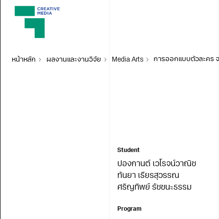
หน้าหลัก
ผลงานและงานวิจัย
Media Arts
Student
ปองกานต์ เวโรจน์วาณิช
ทันยา เธียรสุวรรณ
ศริญทิพย์ รัชชนะธรรม
Program