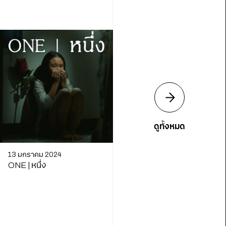
ดูทั้งหมด
13 มกราคม 2024
ONE | หนึ่ง