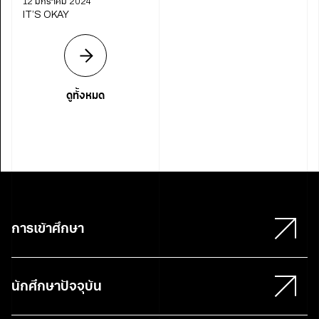
12 มกราคม 2024
IT’S OKAY
ดูทั้งหมด
การเข้าศึกษา
นักศึกษาปัจจุบัน