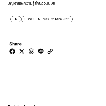
ปัญหาและความรู้สึกของมนุษย์
FMI
SONGSEIN Thesis Exhibition 2021
Share
Facebook
X
Threads
Line
Copy
Link