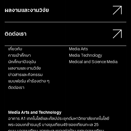
ผลงานและงานวิจัย
ติดต่อเรา
เกี่ยวกับ
Media Arts
การเข้าศึกษา
Media Technology
นักศึกษาปัจจุบัน
Medical and Science Media
ผลงานและงานวิจัย
ข่าวสารและกิจกรรม
แบบฟอร์ม คำร้องต่าง ๆ
ติดต่อเรา
Media Arts and Technology
อาคาร A1 เทคโนโลยีและศิลปประยุกต์มหาวิทยาลัยเทคโนโลยี
พระจอมเกล้าธนบุรี บางขุนเทียน49 ซอยเทียนทะเล 25