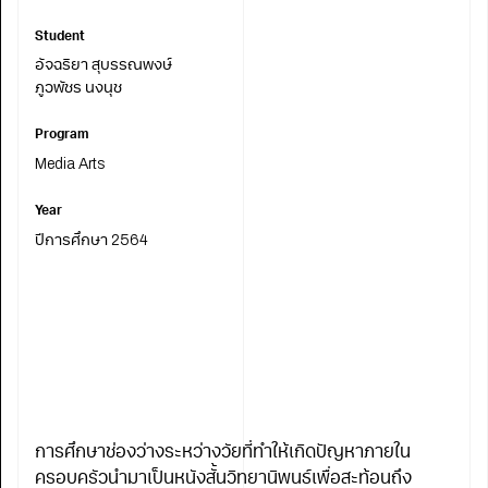
Student
อัจฉริยา สุบรรณพงษ์
ภูวพัชร นงนุช
Program
Media Arts
Year
ปีการศึกษา 2564
การศึกษาช่องว่างระหว่างวัยที่ทำให้เกิดปัญหาภายใน
ครอบครัวนำมาเป็นหนังสั้นวิทยานิพนธ์เพื่อสะท้อนถึง