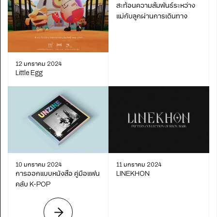
สะท้อนความสัมพันธ์ระหว่าง
แม่กับลูกผ่านการเดินทาง
12 มกราคม 2024
Little Egg
11 มกราคม 2024
10 มกราคม 2024
LINEKHON
การออกแบบหนังสือ คู่มือแฟน
คลับ K-POP