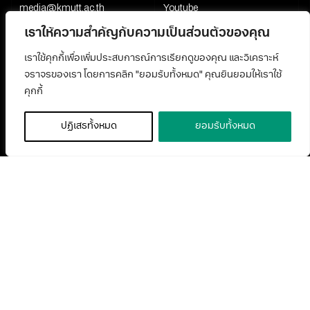
media@kmutt.ac.th
Youtube
เราให้ความสำคัญกับความเป็นส่วนตัวของคุณ
เราใช้คุกกี้เพื่อเพิ่มประสบการณ์การเรียกดูของคุณ และวิเคราะห์
จราจรของเรา โดยการคลิก "ยอมรับทั้งหมด" คุณยินยอมให้เราใช้
คุกกี้
ปฏิเสธทั้งหมด
ยอมรับทั้งหมด