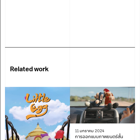
Link
Related work
11 มกราคม 2024
การออกแบบภาพยนตร์สั้น