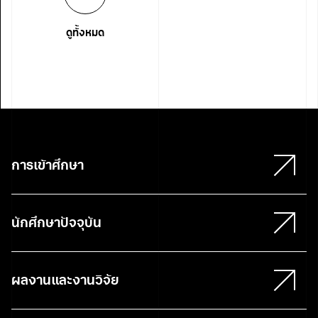
ดูทั้งหมด
การเข้าศึกษา
นักศึกษาปัจจุบัน
ผลงานและงานวิจัย