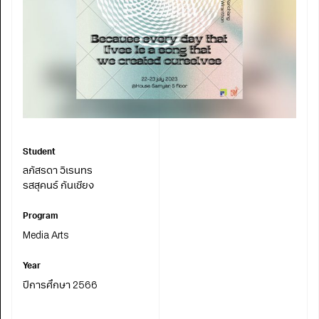
Student
ลภัสรดา วิเรนทร
รสสุคนธ์ กันเชียง
Program
Media Arts
Year
ปีการศึกษา 2566