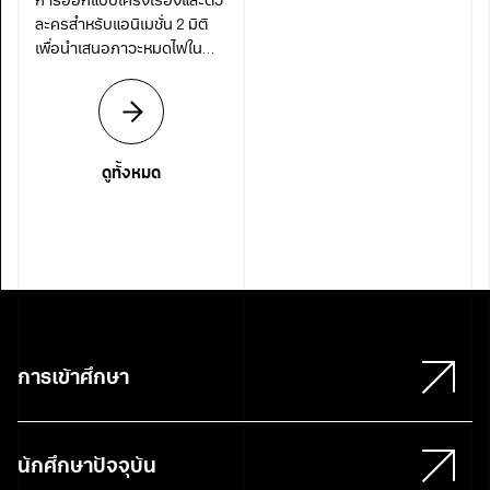
การออกแบบโครงเรื่องและตัว
ละครสำหรับแอนิเมชั่น 2 มิติ
เพื่อนำเสนอภาวะหมดไฟใน
การทำงาน
ดูทั้งหมด
การเข้าศึกษา
นักศึกษาปัจจุบัน