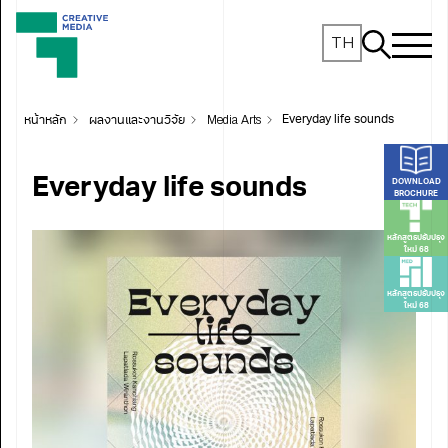
TH
หน้าหลัก
ผลงานและงานวิจัย
Media Arts
Everyday life sounds
Everyday life sounds
DOWNLOAD
BROCHURE
หลักสูตรปรับปรุง
ใหม่ 68
หลักสูตรปรับปรุง
ใหม่ 68