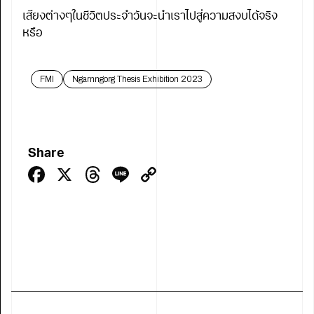
เสียงต่างๆในชีวิตประจำวันจะนำเราไปสู่ความสงบได้จริง
หรือ
FMI
Ngarnngorg Thesis Exhibition 2023
Share
Facebook
X
Threads
Line
Copy
Link