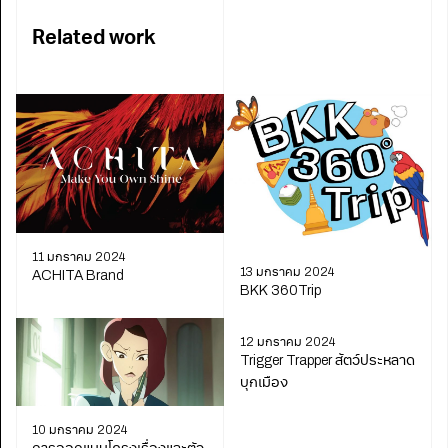
Related work
11 มกราคม 2024
13 มกราคม 2024
ACHITA Brand
BKK 360Trip
12 มกราคม 2024
Trigger Trapper สัตว์ประหลาด
บุกเมือง
10 มกราคม 2024