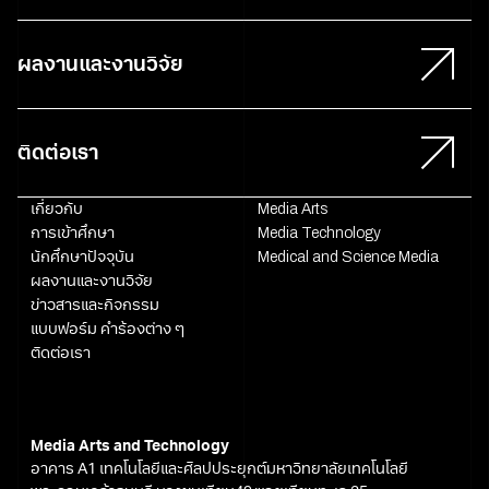
ผลงานและงานวิจัย
ติดต่อเรา
เกี่ยวกับ
Media Arts
การเข้าศึกษา
Media Technology
นักศึกษาปัจจุบัน
Medical and Science Media
ผลงานและงานวิจัย
ข่าวสารและกิจกรรม
แบบฟอร์ม คำร้องต่าง ๆ
ติดต่อเรา
Media Arts and Technology
อาคาร A1 เทคโนโลยีและศิลปประยุกต์มหาวิทยาลัยเทคโนโลยี