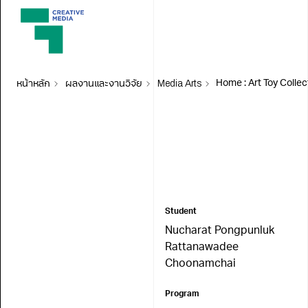
หน้าหลัก
ผลงานและงานวิจัย
Media Arts
Student
Nucharat Pongpunluk
Rattanawadee
Choonamchai
Program