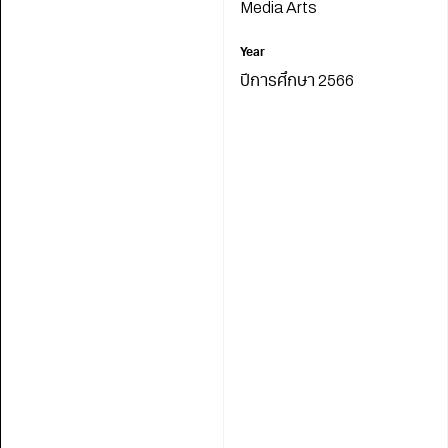
Media Arts
Year
ปีการศึกษา 2566