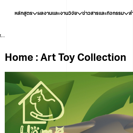
หลักสูตร
ผลงานและงานวิจัย
ข่าวสารและกิจกรรม
ส
Home : Art Toy Collection
Home : Art Toy Collection