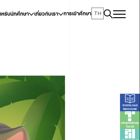
TH
การเข้าศึกษา
ำหรับนักศึกษา
เกี่ยวกับเรา
DOWNLOAD
BROCHURE
หลักสูตรปรับปรุง
ใหม่ 68