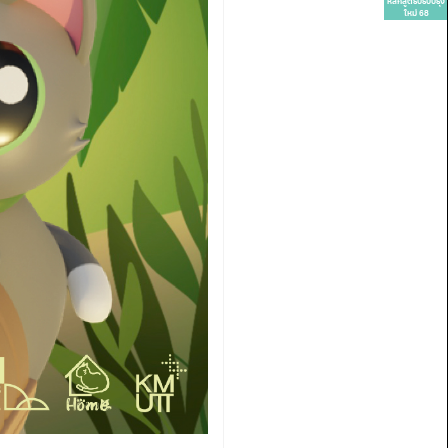
หลักสูตรปรับปรุง
ใหม่ 68