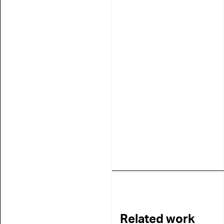
Related work