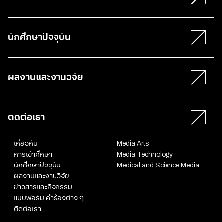
นักศึกษาปัจจุบัน
ผลงานและงานวิจัย
ติดต่อเรา
เกี่ยวกับ
Media Arts
การเข้าศึกษา
Media Technology
นักศึกษาปัจจุบัน
Medical and Science Media
ผลงานและงานวิจัย
ข่าวสารและกิจกรรม
แบบฟอร์ม คำร้องต่าง ๆ
ติดต่อเรา