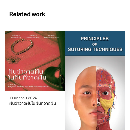
Related work
13 มกราคม 2024
ฝันว่าวาดฝันในฝันที่วาดฝัน