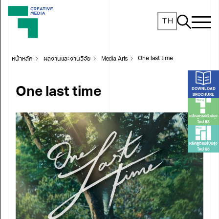
TH
หน้าหลัก
ผลงานและงานวิจัย
Media Arts
One last time
One last time
DOWNLOAD
BROCHURE
หลักสูตรปรับปรุง
ใหม่ 68
หลักสูตรปรับปรุง
ใหม่ 68