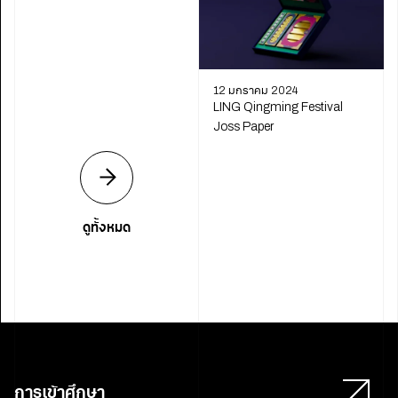
12 มกราคม 2024
LING Qingming Festival
Joss Paper
ดูทั้งหมด
การเข้าศึกษา