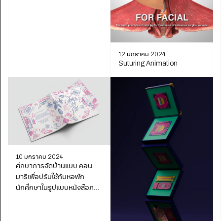
12 มกราคม 2024
Suturing Animation
10 มกราคม 2024
ศึกษาการจัดบ้านแบบ คอน
มาริเพื่อปรับใช้กับหอพัก
นักศึกษาในรูปแบบหนังสือภาพ
ประกอบ