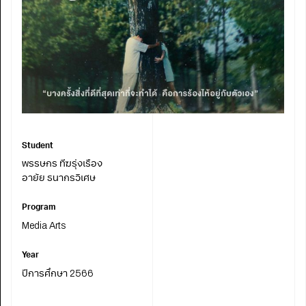
Student
พรรษกร ทีฆรุ่งเรือง
อายัย ธนากรวิเศษ
Program
Media Arts
Year
ปีการศึกษา 2566