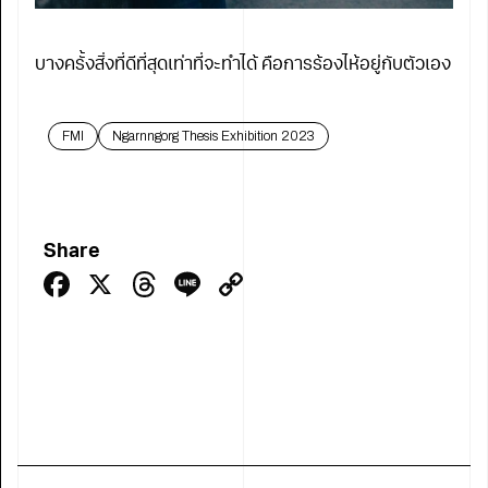
บางครั้งสิ่งที่ดีที่สุดเท่าที่จะทำได้ คือการร้องไห้อยู่กับตัวเอง
FMI
Ngarnngorg Thesis Exhibition 2023
Share
Facebook
X
Threads
Line
Copy
Link